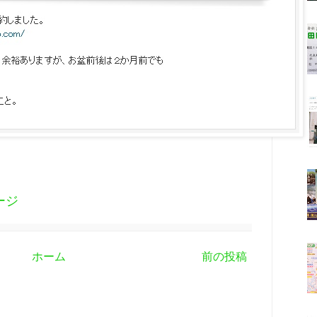
ージ
ホーム
前の投稿